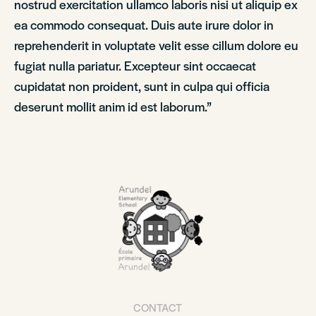
nostrud exercitation ullamco laboris nisi ut aliquip ex
ea commodo consequat. Duis aute irure dolor in
reprehenderit in voluptate velit esse cillum dolore eu
fugiat nulla pariatur. Excepteur sint occaecat
cupidatat non proident, sunt in culpa qui officia
deserunt mollit anim id est laborum.”
CONTACT