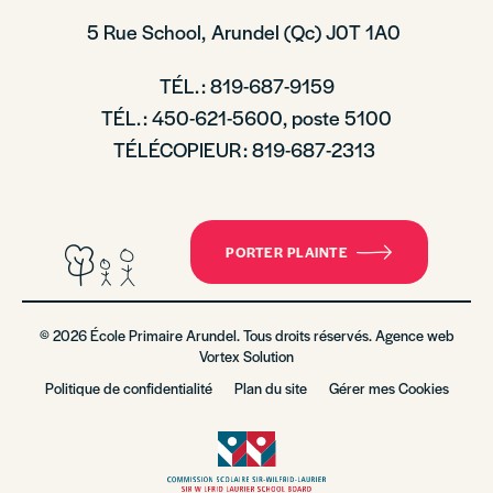
5 Rue School,
Arundel (Qc)
J0T 1A0
TÉL. : 819-687-9159
TÉL. : 450-621-5600, poste 5100
TÉLÉCOPIEUR : 819-687-2313
PORTER PLAINTE
© 2026 École Primaire Arundel. Tous droits réservés. Agence web
Vortex Solution
Politique de confidentialité
Plan du site
Gérer mes Cookies