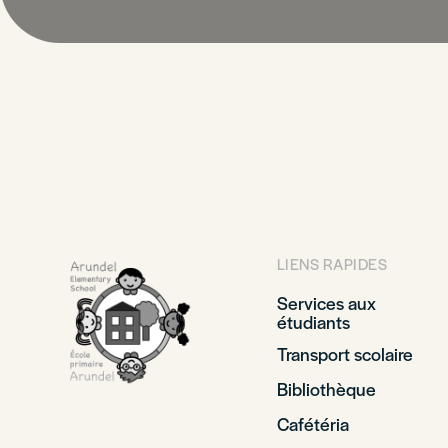
LIENS RAPIDES
Services aux
étudiants
Transport scolaire
Bibliothèque
Cafétéria