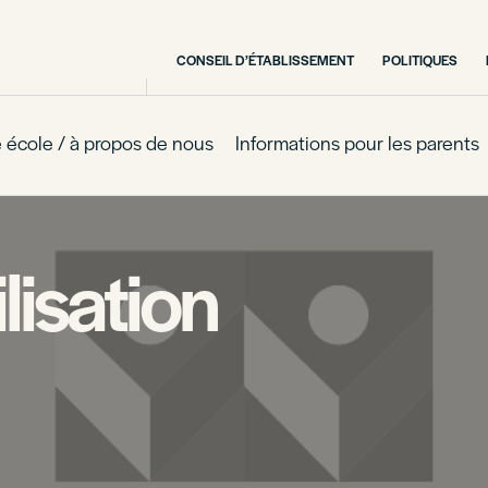
CONSEIL D’ÉTABLISSEMENT
POLITIQUES
 école / à propos de nous
Informations pour les parents
lisation