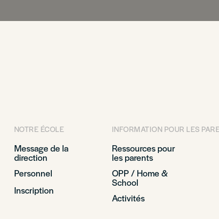
NOTRE ÉCOLE
INFORMATION POUR LES PAR
Message de la
Ressources pour
direction
les parents
Personnel
OPP / Home &
School
Inscription
Activités